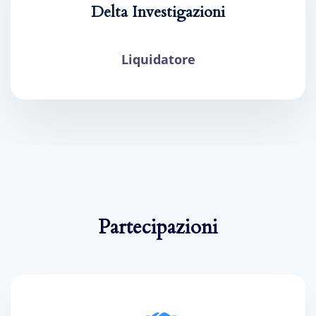
Delta Investigazioni
Liquidatore
Partecipazioni