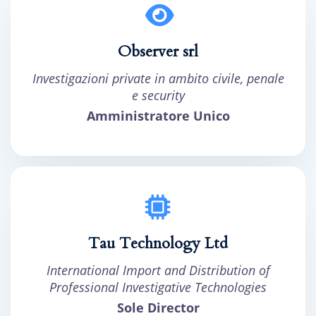
Observer srl
Investigazioni private in ambito civile, penale
e security
Amministratore Unico
Tau Technology Ltd
International Import and Distribution of
Professional Investigative Technologies
Sole Director