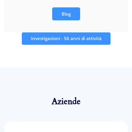
Blog
Investigazioni - 50 anni di attività
Aziende