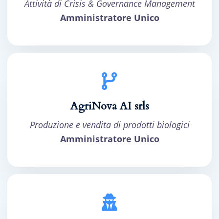
Attività di Crisis & Governance Management
Amministratore Unico
AgriNova AI srls
Produzione e vendita di prodotti biologici
Amministratore Unico