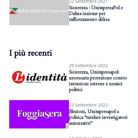
22 Settembre 2021
Sicurezza : UnimpresaPol e
Dahua insieme per
rafforzamento difesa
I più recenti
29 Settembre 2022
Sicurezza, Unimpresapol:
necessaria protezione contro
intrusioni esterne e nemici
politici
23 Settembre 2022
Elezioni, Unimpresapol a
politica “tutelare investigatori
assicurativi“