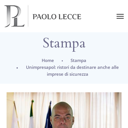
Stampa
Home
Stampa
Unimpresapol: ristori da destinare anche alle
imprese di sicurezza