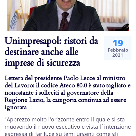
Unimpresapol: ristori da
19
destinare anche alle
Febbraio
2021
imprese di sicurezza
Lettera del presidente Paolo Lecce al ministro
del Lavoro: il codice Ateco 80.0 è stato tagliato e
nonostante i solleciti al governatore della
Regione Lazio, la categoria continua ad essere
ignorata
"Apprezzo molto l'orizzonte entro il quale si sta
muovendo il nuovo esecutivo e vista l`intenzione
espressa di far luce su temi urgenti come gli