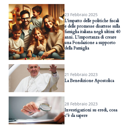
23 Febbraio 2025
L'impatto delle politiche fiscali
e delle promesse disattese sulla
famiglia italiana negli ultimi 40
anni. L’importanza di creare
una Fondazione a supporto
della Famiglia
21 Febbraio 2023
La Benedizione Apostolica
28 Febbraio 2023
Investigazioni su eredi, cosa
c’è da sapere