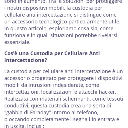
sono in aumento. Tra le soluzioni per proteggere
i nostri dispositivi mobili, la custodia per
cellulare anti intercettazione si distingue come
un accessorio tecnologico particolarmente utile.
In questo articolo, esploriamo cosa sia, come
funziona e in quali situazioni potrebbe rivelarsi
essenziale.
Cos’è una Custodia per Cellulare Anti
Intercettazione?
La custodia per cellulare anti intercettazione è un
accessorio progettato per proteggere i dispositivi
mobili da intrusioni indesiderate, come
intercettazioni, localizzazioni e attacchi hacker.
Realizzata con materiali schermanti, come tessuti
conduttivi, questa custodia crea una sorta di
"gabbia di Faraday" intorno al telefono,
bloccando completamente i segnali in entrata e
in uscita, inclusi: