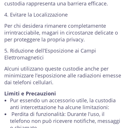
custodia rappresenta una barriera efficace.
4. Evitare la Localizzazione
Per chi desidera rimanere completamente
irrintracciabile, magari in circostanze delicate o
per proteggere la propria privacy.
5. Riduzione dell’Esposizione ai Campi
Elettromagnetici
Alcuni utilizzano queste custodie anche per
minimizzare l’esposizione alle radiazioni emesse
dai telefoni cellulari.
Limiti e Precauzioni
Pur essendo un accessorio utile, la custodia
anti intercettazione ha alcune limitazioni:
Perdita di funzionalità: Durante l’uso, il
telefono non può ricevere notifiche, messaggi
o chiamate.