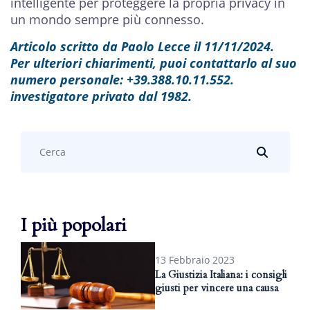
intelligente per proteggere la propria privacy in
un mondo sempre più connesso.
Articolo scritto da Paolo Lecce il 11/11/2024.
Per ulteriori chiarimenti, puoi contattarlo al suo
numero personale: +39.388.10.11.552.
investigatore privato dal 1982.
Search
...
I più popolari
13 Febbraio 2023
La Giustizia Italiana: i consigli
giusti per vincere una causa