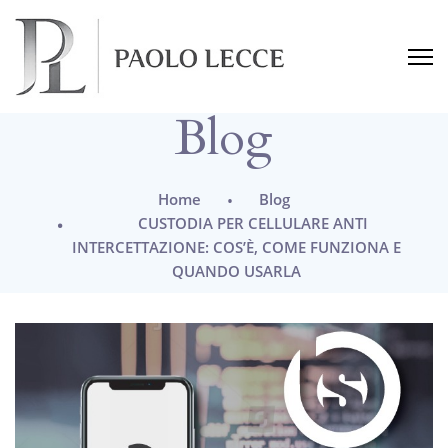
Blog
Home
Blog
CUSTODIA PER CELLULARE ANTI
INTERCETTAZIONE: COS’È, COME FUNZIONA E
QUANDO USARLA