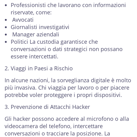
Professionisti che lavorano con informazioni
riservate, come:
Avvocati
Giornalisti investigativi
Manager aziendali
Politici La custodia garantisce che
conversazioni o dati strategici non possano
essere intercettati.
2. Viaggi in Paesi a Rischio
In alcune nazioni, la sorveglianza digitale è molto
più invasiva. Chi viaggia per lavoro o per piacere
potrebbe voler proteggere i propri dispositivi.
3. Prevenzione di Attacchi Hacker
Gli hacker possono accedere al microfono o alla
videocamera del telefono, intercettare
conversazioni o tracciare la posizione. La