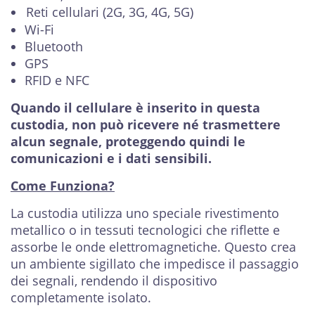
Reti cellulari (2G, 3G, 4G, 5G)
Wi-Fi
Bluetooth
GPS
RFID e NFC
Quando il cellulare è inserito in questa
custodia, non può ricevere né trasmettere
alcun segnale, proteggendo quindi le
comunicazioni e i dati sensibili.
Come Funziona?
La custodia utilizza uno speciale rivestimento
metallico o in tessuti tecnologici che riflette e
assorbe le onde elettromagnetiche. Questo crea
un ambiente sigillato che impedisce il passaggio
dei segnali, rendendo il dispositivo
completamente isolato.