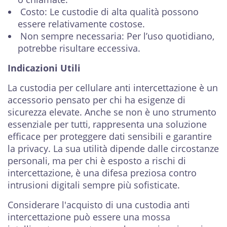
Costo: Le custodie di alta qualità possono
essere relativamente costose.
Non sempre necessaria: Per l’uso quotidiano,
potrebbe risultare eccessiva.
Indicazioni Utili
La custodia per cellulare anti intercettazione è un
accessorio pensato per chi ha esigenze di
sicurezza elevate. Anche se non è uno strumento
essenziale per tutti, rappresenta una soluzione
efficace per proteggere dati sensibili e garantire
la privacy. La sua utilità dipende dalle circostanze
personali, ma per chi è esposto a rischi di
intercettazione, è una difesa preziosa contro
intrusioni digitali sempre più sofisticate.
Considerare l'acquisto di una custodia anti
intercettazione può essere una mossa