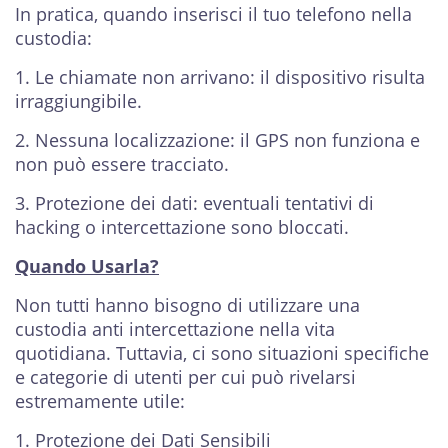
In pratica, quando inserisci il tuo telefono nella
custodia:
1. Le chiamate non arrivano: il dispositivo risulta
irraggiungibile.
2. Nessuna localizzazione: il GPS non funziona e
non può essere tracciato.
3. Protezione dei dati: eventuali tentativi di
hacking o intercettazione sono bloccati.
Quando Usarla?
Non tutti hanno bisogno di utilizzare una
custodia anti intercettazione nella vita
quotidiana. Tuttavia, ci sono situazioni specifiche
e categorie di utenti per cui può rivelarsi
estremamente utile:
1. Protezione dei Dati Sensibili