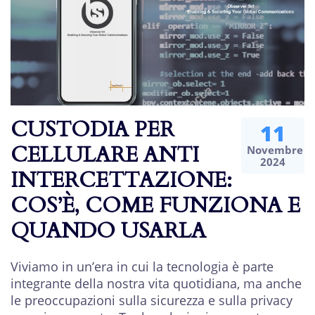
CUSTODIA PER
11
CELLULARE ANTI
Novembre
2024
INTERCETTAZIONE:
COS’È, COME FUNZIONA E
QUANDO USARLA
Viviamo in un’era in cui la tecnologia è parte
integrante della nostra vita quotidiana, ma anche
le preoccupazioni sulla sicurezza e sulla privacy