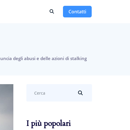
Contatti
uncia degli abusi e delle azioni di stalking
Search
...
I più popolari